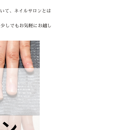
いて、ネイルサロンとは
、少しでもお気軽にお越し