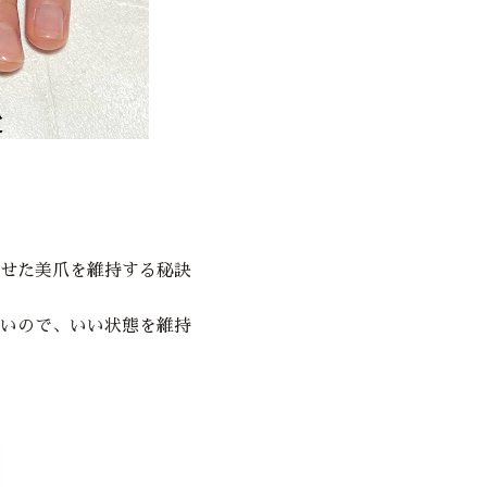
せた美爪を維持する秘訣
いので、いい状態を維持