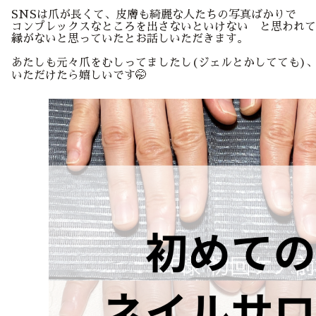
SNSは爪が長くて、皮膚も綺麗な人たちの写真ばかりで
コンプレックスなところを出さないといけない と思われて
縁がないと思っていたとお話しいただきます。
あたしも元々爪をむしってましたし(ジェルとかしてても)
いただけたら嬉しいです🤭