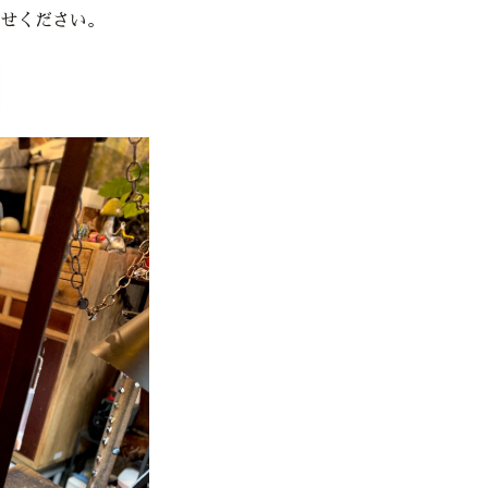
せください。