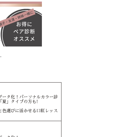
データ化！パーソナルカラー診
「夏」タイプの方も!
と色選びに活かせる口紅レッス