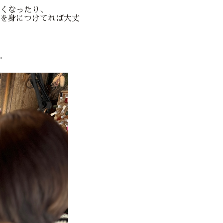
くなったり、
を身につけてれば大丈