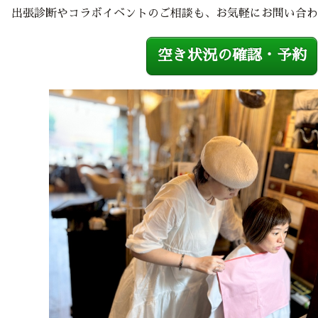
出張診断やコラボイベントのご相談も、お気軽にお問い合わ
空き状況の確認・予約