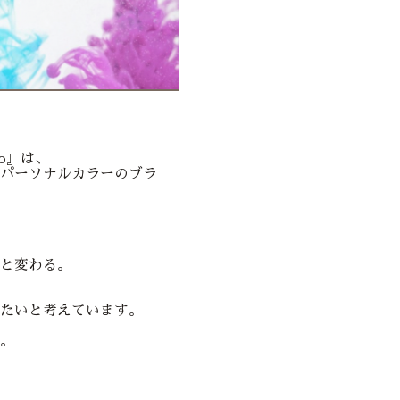
ko』は、
パーソナルカラーのブラ
と変わる。
たいと考えています。
。