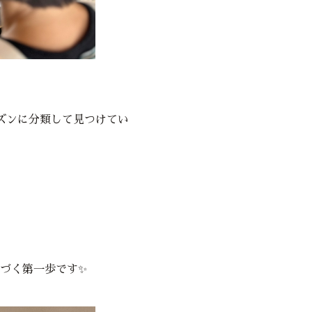
ズンに分類して見つけてい
づく第一歩です✨